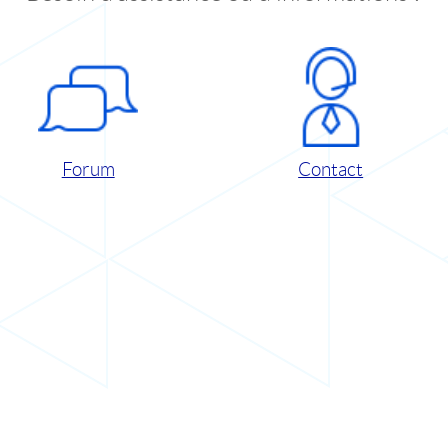
Forum
Contact