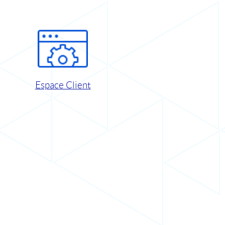
Espace Client