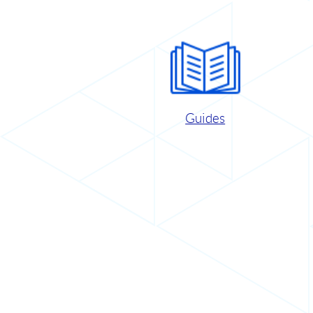
Guides