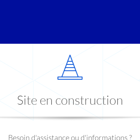
Site en construction
Besoin d'assistance ou d'informations ?